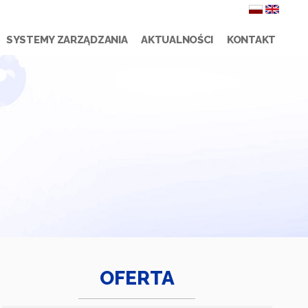
SYSTEMY ZARZĄDZANIA
AKTUALNOŚCI
KONTAKT
OFERTA