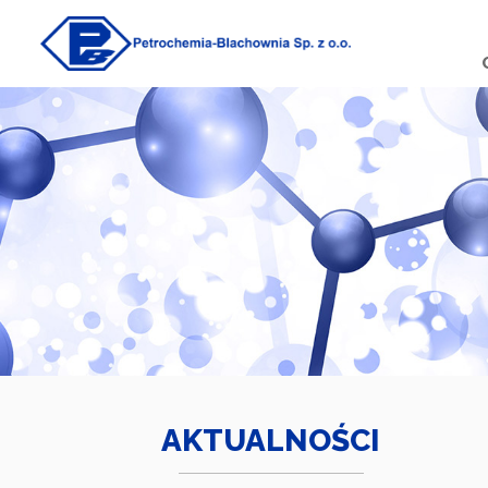
AKTUALNOŚCI