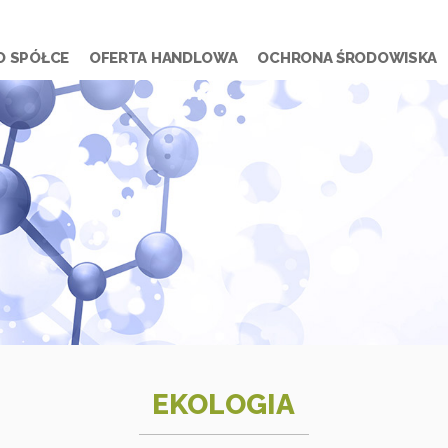
O SPÓŁCE
OFERTA HANDLOWA
OCHRONA ŚRODOWISKA
EKOLOGIA