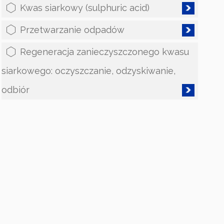
Kwas siarkowy (sulphuric acid)
Przetwarzanie odpadów
Regeneracja zanieczyszczonego kwasu
siarkowego: oczyszczanie, odzyskiwanie,
odbiór