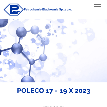
POLECO 17 - 19 X 2023